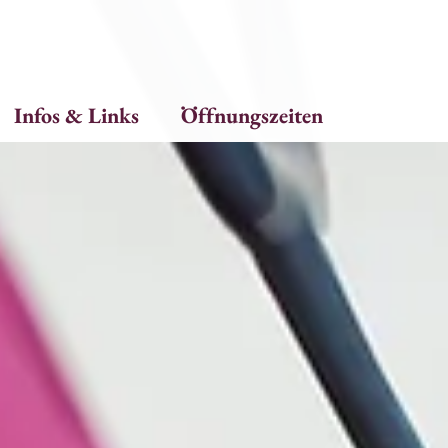
Infos & Links
Öffnungszeiten