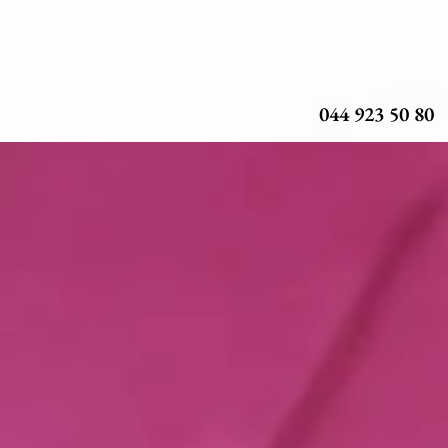
044 923 50 80